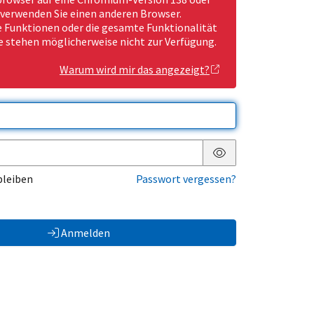
 verwenden Sie einen anderen Browser.
Funktionen oder die gesamte Funktionalität
e stehen möglicherweise nicht zur Verfügung.
Warum wird mir das angezeigt?
Passwort anzeigen
bleiben
Passwort vergessen?
Anmelden