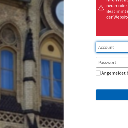
neuer oder
Bestimmte 
der Websit
Angemeldet 